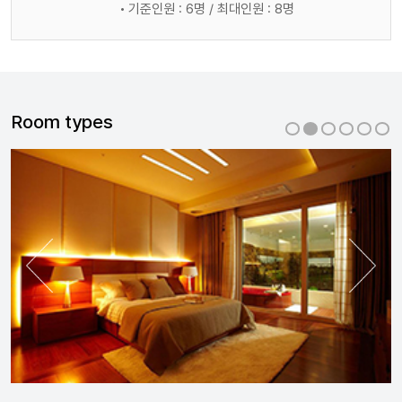
기준인원 : 6명 / 최대인원 : 8명
Room types