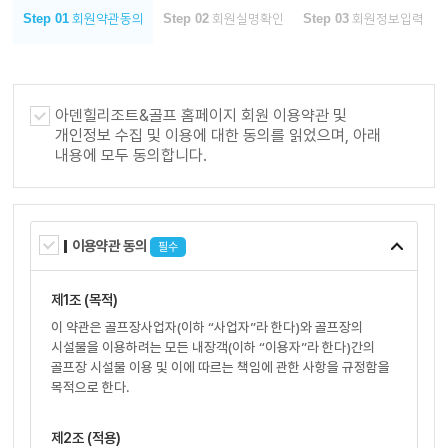
Step 01
Step 02
Step 03
회원약관동의
회원실명확인
회원정보입력
아덴힐리조트&골프 홈페이지 회원 이용약관 및
개인정보 수집 및 이용에 대한 동의를 읽었으며, 아래
내용에 모두 동의합니다.
이용약관 동의
필수
제1조 (목적)
이 약관은 골프장사업자(이하 “사업자”라 한다)와 골프장의
시설물을 이용하려는 모든 내장객(이하 “이용자”라 한다)간의
골프장 시설물 이용 및 이에 따르는 책임에 관한 사항을 규정함을
목적으로 한다.
제2조 (적용)