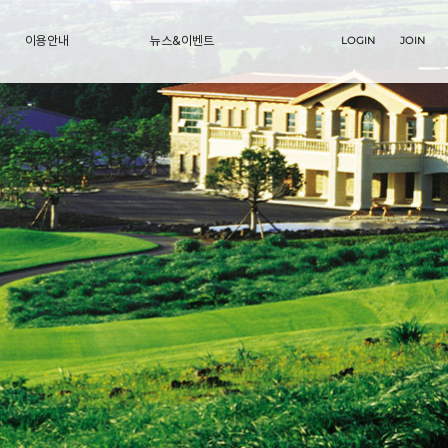
대시설
예약하기
이용안내