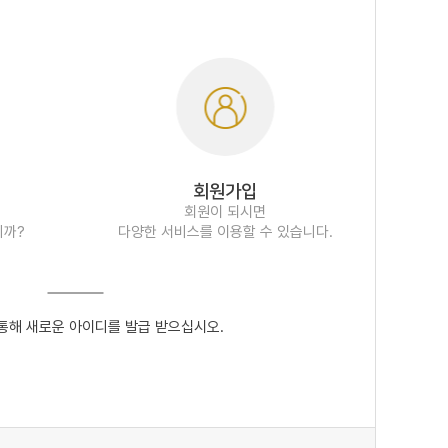
회원가입
회원이 되시면
니까?
다양한 서비스를 이용할 수 있습니다.
통해 새로운 아이디를 발급 받으십시오.