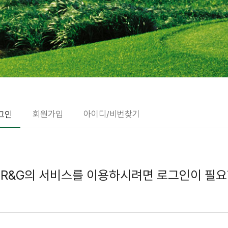
회원가입
아이디/비번찾기
그인
 R&G의 서비스를 이용하시려면 로그인이 필요