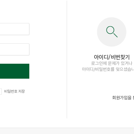
아이디/비번찾기
로그인에 문제가 있거나
아이디/비밀번호를 잊으셨습
비밀번호 저장
회원가입을 