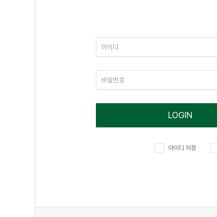
LOGIN
아이디 저장